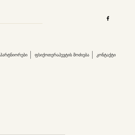
პარტნიორები
ფსიქოთერაპევტის მოძიება
კონტაქტი