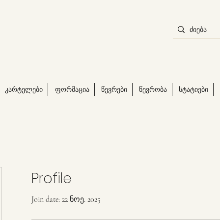
კარტელები
ფორმაცია
წევრები
წევრობა
სტატიები
Profile
Join date: 22 ნოე. 2025