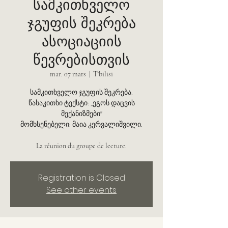
სამკითხველო
ჯგუფის შეკრება
ასოციაციის
წევრებისთვის
mar. 07 mars
  |  
T'bilisi
სამკითხველო ჯგუფის შეკრება.
წასაკითხი ტექსტი: „ეგოს დაცვის
მექანიზმები"
მომხსენებელი: მაია კერვალიშვილი.
La réunion du groupe de lecture.
Registration is Closed
See other events