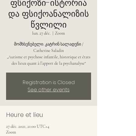
ფსიქოზი-ისტორია
და ფსიქოანალიზის
წვლილი
lun. 27 déc.
  |  
Zoom
მომხსენებელი: კატრინ სალადენი /
Catherine Saladin
„Autisme et psychose infantile, historique et états
des lieux quant à l’apport de la psychanalyse“
Registration is Closed
See other events
Heure et lieu
27 déc. 2021, 21:00 UTC+4
Zoom