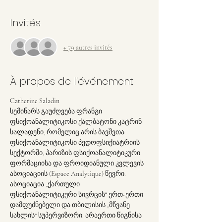
Invités
+ 79 autres invités
À propos de l'événement
Catherine Saladin
სემინარს გაუძღვება ფრანგი 
ფსიქოანალიტიკოსი ქალბატონი კატრინ 
სალადენი, რომელიც არის ბავშვთა 
ფსიქოანალიტიკოსი პედოფსიქიატრიის 
სექტორში, პარიზის ფსიქოანალიტიკური 
ფორმაციისა და ფროიდიანული კვლევის 
ასოციაციის (Espace Analytique) წევრი. 
ასოციაცია „ქართული 
ფსიქოანალიტიკური სივრცის“ ერთ-ერთი 
დამფუძნებელი და თბილისის „მწვანე 
სახლის“ სუპერვიზორი. არაერთი წიგნისა 