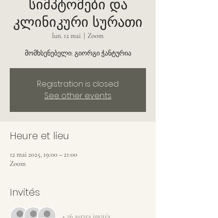
სიმპტომები და
კლინიკური სურათი
lun. 12 mai
  |  
Zoom
მომხსენებელი: გიორგი ჭანტურია
Registration is closed
See other events
Heure et lieu
12 mai 2025, 19:00 – 21:00
Zoom
Invités
+ 26 autres invités