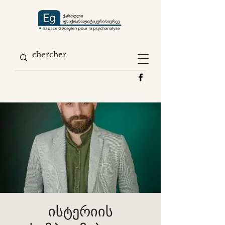
ისტერიის