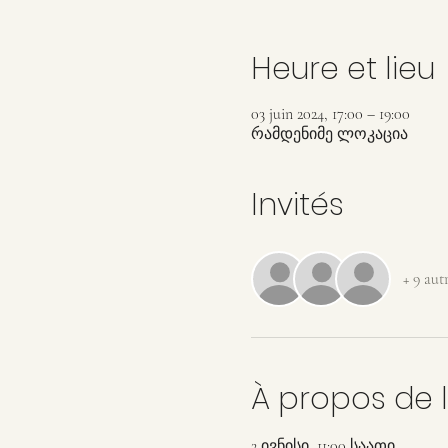
Heure et lieu
03 juin 2024, 17:00 – 19:00
რამდენიმე ლოკაცია
Invités
+ 9 autr
À propos de 
2 ივნისი, 11:00 საათი