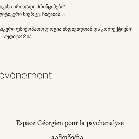
იკის ძირითადი პრინციპები"
იტიკური სივრცე, ჩიტაიას 17
ტიკური ფსიქოპათოლოგია ინდივიდთან და კოლექტივში"
 304 აუდიტორია
t événement
Espace Géorgien pour la psychanalyse
გამოწერა