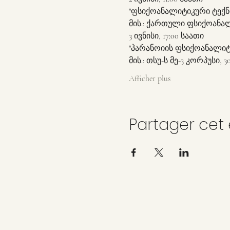
"ფსიქოანალიტიკური ტექნ
მის.: ქართული ფსიქოანალ
3 ივნისი, 17:00 საათი
"პარანოიის ფსიქოანალი
მის.: თსუ-ს მე-3 კორპუსი,
Afficher plus
Partager ce