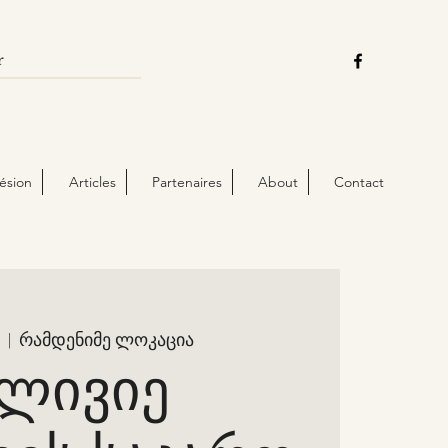
ésion
Articles
Partenaires
About
Contact
n
  |  
რამდენიმე ლოკაცია
ლივიე