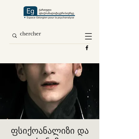
ფსიქოანალიზი და