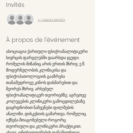
Invités
+ 3 autres invités
À propos de l'événement
ასოციაცია ქართული ფსიქოანალიტიკური 
სივრცის ფარგლებში დაარსდა ჯგუფი, 
რომელის მიზანიც არის ერთის მხრივ, ე.წ. 
მოდერნულობის კლინიკისა და 
ფსიქოპათოლოგიის გააზრება 
თანამედროვე კინოს დახმარებით და 
მეორეს მხრივ, არსებულ 
ფსიქოანალიტიკურ თეორიებზე, აგრეთვე 
კოლეგების კლინიკური გამოცდილებაზე 
დაყრდნობით ნაჩვენები ფილმების 
ანალიზი, დისკუსიის გამართვა, რომელიც 
იქნება შთაგონებული როგორც 
თეორიული და კლინიკური პრაქტიკით, 
ასევე კინოხელოვნების თანამედროვე 