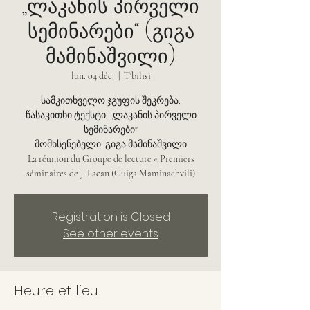
„ლაკანის პირველი
სემინარები“ (გიგა
მამინაშვილი)
lun. 04 déc.
  |  
T'bilisi
სამკითხველო ჯგუფის შეკრება.
წასაკითხი ტექსტი: „ლაკანის პირველი
სემინარები"
მომხსენებელი: გიგა მამინაშვილი
La réunion du Groupe de lecture « Premiers
séminaires de J. Lacan (Guiga Maminachvili)
Registration is Closed
See other events
Heure et lieu