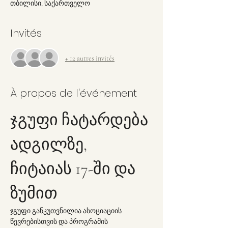
თბილისი, საქართველო
Invités
+ 12 autres invités
À propos de l'événement
ჯგუფი ჩატარდება 
ადგილზე, 
ჩიტაიას 17-ში და 
ზუმით
ჯგუფი განკუთვნილია ასოციაციის 
წევრებისთვის და პროგრამის 