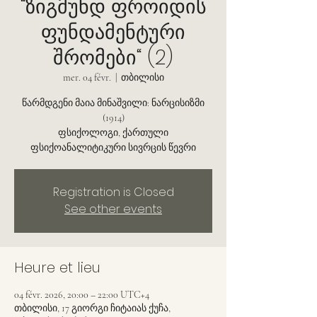
“ზიგმუნდ ფროიდის
ფუნდამენტური
შრომები“ (2)
mer. 04 févr.
  |  
თბილისი
წარმდგენი მაია მინაშვილი: ნარცისიზმი
(1914)
ფსიქოლოგი, ქართული
ფსიქოანალიტიკური სივრცის წევრი
Registration is Closed
See other events
Heure et lieu
04 févr. 2026, 20:00 – 22:00 UTC+4
თბილისი, 17 გიორგი ჩიტაიას ქუჩა,