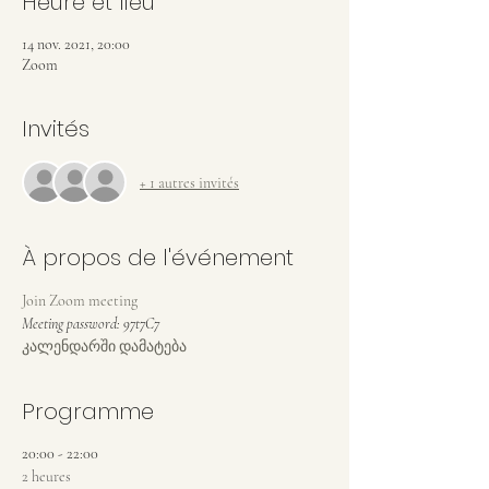
Heure et lieu
14 nov. 2021, 20:00
Zoom
Invités
+ 1 autres invités
À propos de l'événement
კალენდარში დამატება
Programme
20:00 - 22:00
2 heures