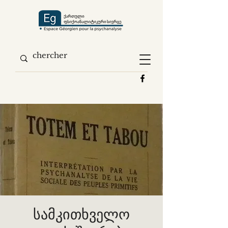
სამკითხველო