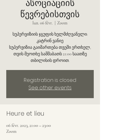
ასოციაციის
წევრებისთვის
lun. 06 févr.
  |  
Zoom
სუპერვიზიის ჯგუფის ხელმძღვანელი:
კატრინ ვანიე
სუპერვიზია გაიმართება თვეში ერთხელ,
თვის მეოთხე სამშაბათს 21:00 საათზე
თბილისის დროით.
Registration is closed
See other events
Heure et lieu
06 févr. 2023, 21:00 – 23:00
Zoom