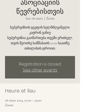
ასოციაციის
წევრებისთვის
lun. 06 mars
  |  
Zoom
სუპერვიზიის ჯგუფის ხელმძღვანელი:
კატრინ ვანიე
სუპერვიზია გაიმართება თვეში ერთხელ,
თვის მეოთხე სამშაბათს 21:00 საათზე
თბილისის დროით.
Registration is closed
See other events
Heure et lieu
06 mars 2023, 21:00 – 23:00
Zoom