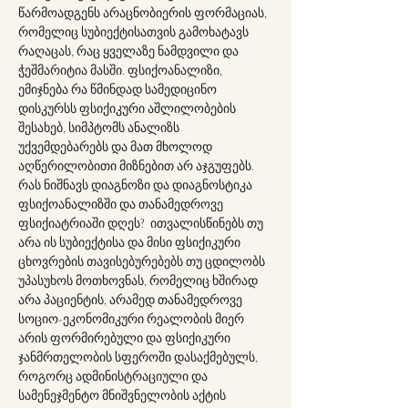
წარმოადგენს არაცნობიერის ფორმაციას, 
რომელიც სუბიექტისათვის გამოხატავს 
რაღაცას, რაც ყველაზე ნამდვილი და 
ჭეშმარიტია მასში. ფსიქოანალიზი, 
ემიჯნება რა წმინდად სამედიცინო 
დისკურსს ფსიქიკური აშლილობების 
შესახებ, სიმპტომს ანალიზს 
უქვემდებარებს და მათ მხოლოდ 
აღწერილობითი მიზნებით არ აჯგუფებს. 
რას ნიშნავს დიაგნოზი და დიაგნოსტიკა 
ფსიქოანალიზში და თანამედროვე 
ფსიქიატრიაში დღეს?  ითვალისწინებს თუ 
არა ის სუბიექტისა და მისი ფსიქიკური 
ცხოვრების თავისებურებებს თუ ცდილობს 
უპასუხოს მოთხოვნას, რომელიც ხშირად 
არა პაციენტის, არამედ თანამედროვე 
სოციო-ეკონომიკური რეალობის მიერ 
არის ფორმირებული და ფსიქიკური 
ჯანმრთელობის სფეროში დასაქმებულს, 
როგორც ადმინისტრაციული და 
სამენეჯმენტო მნიშვნელობის აქტის 