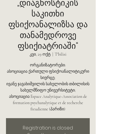
„დიაგნოსტიკის
საკითხი
ფსიქოანალიზსა და
თანამედროვე
ფსიქიატრიაში“
კვი, 29 ოქტ
  |  
T'bilisi
ორგანიზატორები:
ასოციაცია ქართული ფსიქოანალიტიკური
სივრცე;
ივანე ჯავახიშვილის სახელობის თბილისის
სახელმწიფო უნივერსიტეტი;
ასოციაცია Espace Analytique-Association de
formation psychanalytique et de recherche
freudienne (პარიზი)
Registration is closed