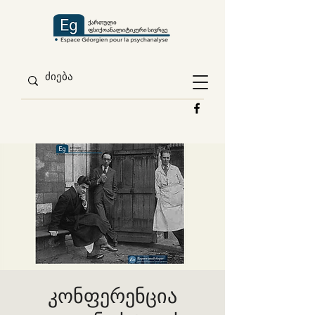
კონფერენცია