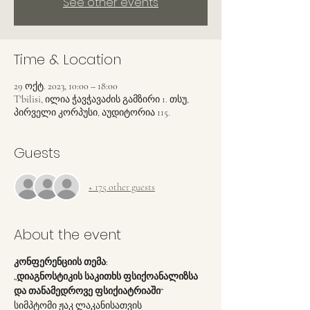
See other events
Time & Location
29 ოქტ. 2023, 10:00 – 18:00
T'bilisi, ილია ჭავჭავაძის გამზირი 1. თსუ,
პირველი კორპუსი, აუდიტორია 115.
Guests
+ 175 other guests
About the event
კონფერენციის თემა:
„დიაგნოსტიკის საკითხს ფსიქოანალიზსა 
და თანამედროვე ფსიქიატრიაში“
სიმპტომი ჟაკ ლაკანისათვის 