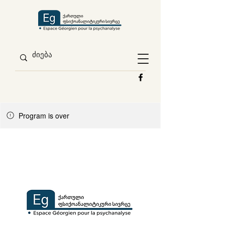
Program is over