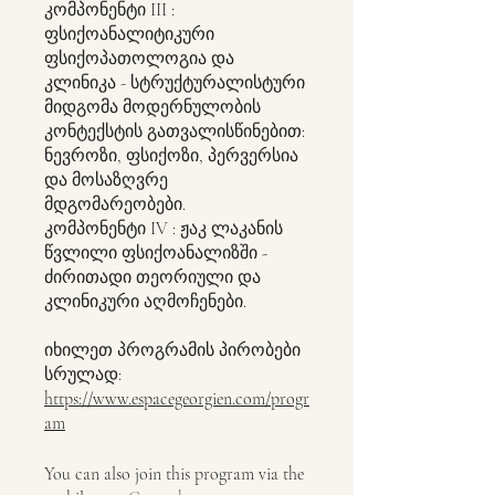
კომპონენტი III :
ფსიქოანალიტიკური
ფსიქოპათოლოგია და
კლინიკა - სტრუქტურალისტური
მიდგომა მოდერნულობის
კონტექსტის გათვალისწინებით:
ნევროზი, ფსიქოზი, პერვერსია
და მოსაზღვრე
მდგომარეობები.
კომპონენტი IV : ჟაკ ლაკანის
წვლილი ფსიქოანალიზში -
ძირითადი თეორიული და
კლინიკური აღმოჩენები.
იხილეთ პროგრამის პირობები
სრულად:
https://www.espacegeorgien.com/progr
am
You can also join this program via the