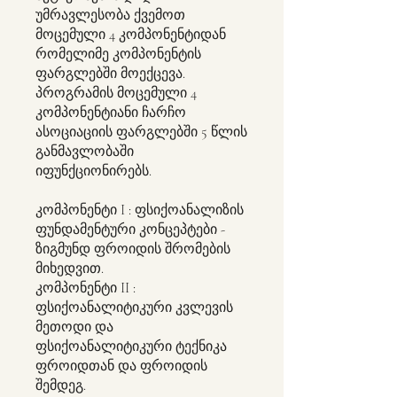
უმრავლესობა ქვემოთ
მოცემული 4 კომპონენტიდან
რომელიმე კომპონენტის
ფარგლებში მოექცევა.
პროგრამის მოცემული 4
კომპონენტიანი ჩარჩო
ასოციაციის ფარგლებში 5 წლის
განმავლობაში
იფუნქციონირებს.
კომპონენტი I : ფსიქოანალიზის
ფუნდამენტური კონცეპტები -
ზიგმუნდ ფროიდის შრომების
მიხედვით.
კომპონენტი II :
ფსიქოანალიტიკური კვლევის
მეთოდი და
ფსიქოანალიტიკური ტექნიკა
ფროიდთან და ფროიდის
შემდეგ.