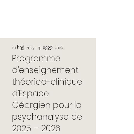
10 სექ. 2025 - 31 ივლ. 2026
Programme
d'enseignement
théorico-clinique
d’Espace
Géorgien pour la
psychanalyse de
2025 – 2026