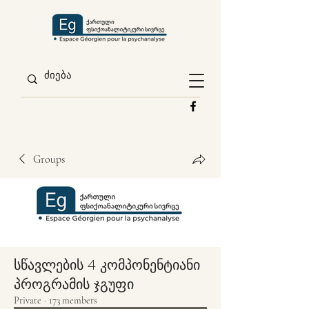
Groups
სწავლების 4 კომპონენტიანი
პროგრამის ჯგუფი
Private
·
173 members