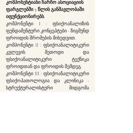
კომპონენტიანი ჩარჩო ასოციაციის 
ფარგლებში 5 წლის განმავლობაში 
იფუნქციონირებს.
კომპონენტი I : ფსიქოანალიზის 
ფუნდამენტური კონცეპტები - ზიგმუნდ 
ფროიდის შრომების მიხედვით.
კომპონენტი II : ფსიქოანალიტიკური 
კვლევის მეთოდი და 
ფსიქოანალიტიკური ტექნიკა 
ფროიდთან და ფროიდის შემდეგ.
კომპონენტი III : ფსიქოანალიტიკური 
ფსიქოპათოლოგია და კლინიკა - 
სტრუქტურალისტური მიდგომა 
მოდერნულობის კონტექსტის 
გათვალისწინებით: 
ნევროზი, 
ფსიქოზი, პერვერსია და მოსაზღვრე 
მდგომარეობები
.
კომპონენტი IV : ჟაკ ლაკანის 
წვლილი ფსიქოანალიზში - 