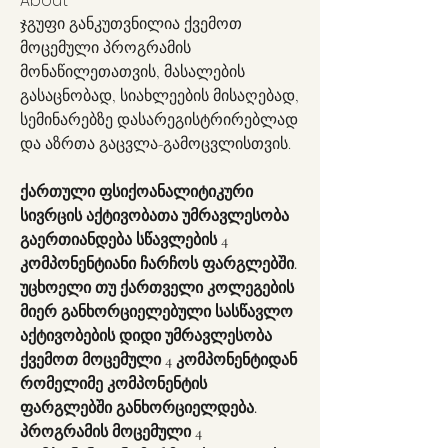
About
ჯგუფი განკუთვნილია ქვემოთ 
მოცემული პროგრამის 
მონაწილეთათვის, მასალების 
გასაცნობად, სიახლეების მისაღებად, 
სემინარებზე დასარეგისტრირებლად 
და აზრთა გაცვლა-გამოცვლისთვის.
ქართული ფსიქოანალიტიკური 
სივრცის აქტივობათა უმრავლესობა 
გაერთიანდება სწავლების 4 
კომპონენტიანი ჩარჩოს ფარგლებში. 
უცხოელი თუ ქართველი კოლეგების 
მიერ განხორციელებული სასწავლო 
აქტივობების დიდი უმრავლესობა 
ქვემოთ მოცემული 4 კომპონენტიდან 
რომელიმე კომპონენტის 
ფარგლებში განხორციელდება. 
პროგრამის მოცემული 4 