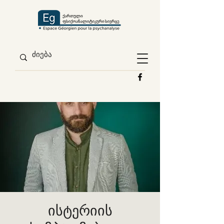
ისტერიის