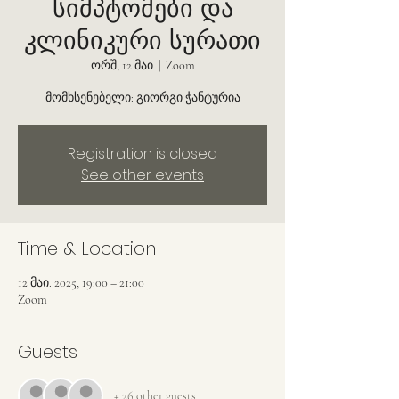
სიმპტომები და
კლინიკური სურათი
ორშ, 12 მაი
  |  
Zoom
მომხსენებელი: გიორგი ჭანტურია
Registration is closed
See other events
Time & Location
12 მაი. 2025, 19:00 – 21:00
Zoom
Guests
+ 26 other guests