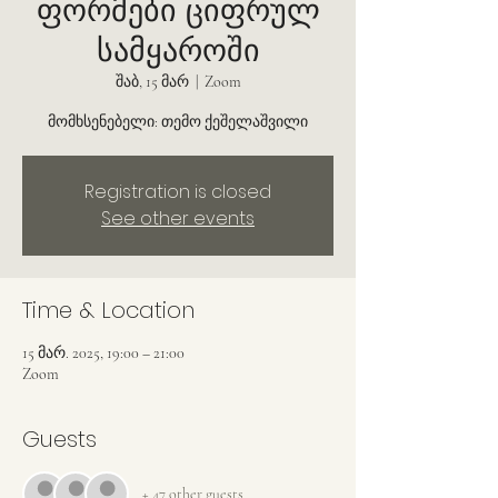
ფორმები ციფრულ
სამყაროში
შაბ, 15 მარ
  |  
Zoom
მომხსენებელი: თემო ქეშელაშვილი
Registration is closed
See other events
Time & Location
15 მარ. 2025, 19:00 – 21:00
Zoom
Guests
+ 47 other guests