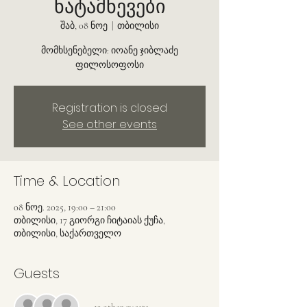
ნატამნევები
შაბ, 08 ნოე
  |  
თბილისი
მომხსენებელი: იოანე ჯიბლაძე
ფილოსოფოსი
Registration is closed
See other events
Time & Location
08 ნოე. 2025, 19:00 – 21:00
თბილისი, 17 გიორგი ჩიტაიას ქუჩა,
თბილისი, საქართველო
Guests