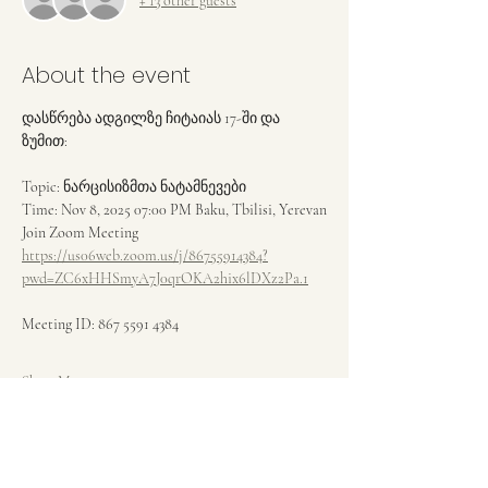
+ 13 other guests
About the event
დასწრება ადგილზე ჩიტაიას 17-ში და 
ზუმით:
Topic: ნარცისიზმთა ნატამნევები
Time: Nov 8, 2025 07:00 PM Baku, Tbilisi, Yerevan
Join Zoom Meeting
https://us06web.zoom.us/j/86755914384?
pwd=ZC6xHHSmyA7J0qrOKA2hix6lDXz2Pa.1
Meeting ID: 867 5591 4384
Show More