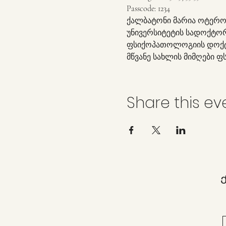
Passcode: 1234
ქალბატონი მარია ოტერო
უნივერსიტეტის სადოქტორ
ფსიქოპათოლოგიის დოქტორი
მწვანე სახლის მიმღები ფ
Share this ev