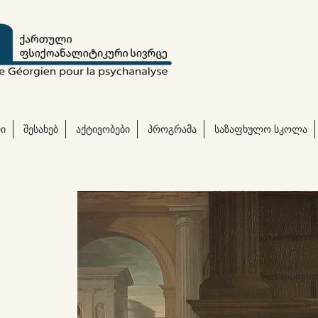
ი
შესახებ
აქტივობები
პროგრამა
საზაფხულო სკოლა