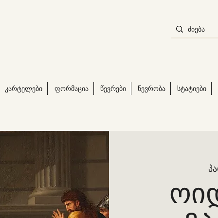
კარტელები
ფორმაცია
წევრები
წევრობა
სტატიები
პა
ოი