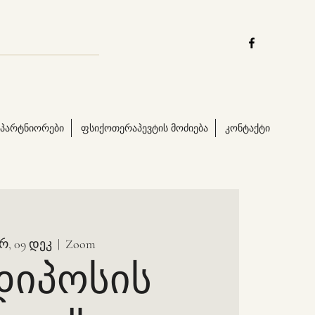
პარტნიორები
ფსიქოთერაპევტის მოძიება
კონტაქტი
რ, 09 დეკ
  |  
Zoom
დიპოსის