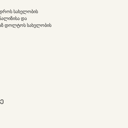
იდროს სახელობის 
ალიზისა და 
სუაზ დოლტოს სახელობის 
Ე