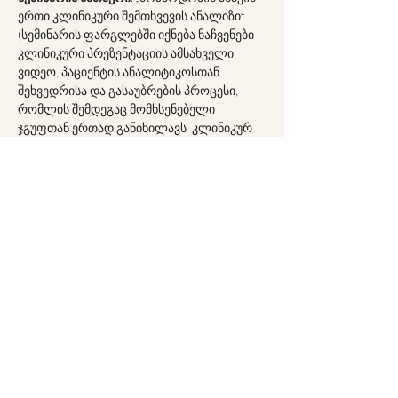
ერთი კლინიკური შემთხვევის ანალიზი“ 
(სემინარის ფარგლებში იქნება ნაჩვენები 
კლინიკური პრეზენტაციის ამსახველი 
ვიდეო, პაციენტის ანალიტიკოსთან 
შეხვედრისა და გასაუბრების პროცესი, 
რომლის შემდეგაც მომხსენებელი 
ჯგუფთან ერთად განიხილავს  კლინიკურ 
და თეორიულ საკითხს).
მომხსენებლის შესახებ:
Show More
Share this event