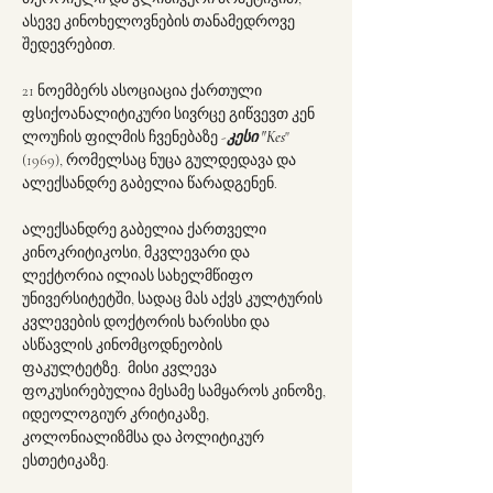
ასევე კინოხელოვნების თანამედროვე 
შედევრებით.
21 ნოემბერს ასოციაცია ქართული 
ფსიქოანალიტიკური სივრცე გიწვევთ კენ 
ლოუჩის ფილმის ჩვენებაზე -
კესი "Kes
" 
(1969), რომელსაც ნუცა გულდედავა და 
ალექსანდრე გაბელია წარადგენენ.
ალექსანდრე გაბელია ქართველი 
კინოკრიტიკოსი, მკვლევარი და 
ლექტორია ილიას სახელმწიფო 
უნივერსიტეტში, სადაც მას აქვს კულტურის 
კვლევების დოქტორის ხარისხი და 
ასწავლის კინომცოდნეობის 
ფაკულტეტზე.  მისი კვლევა 
ფოკუსირებულია მესამე სამყაროს კინოზე, 
იდეოლოგიურ კრიტიკაზე, 
კოლონიალიზმსა და პოლიტიკურ 
ესთეტიკაზე. 