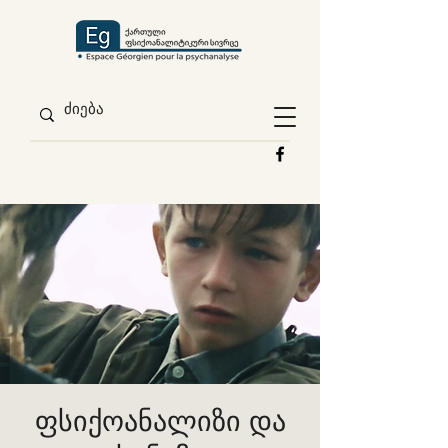
ფსიქოანალიზი და