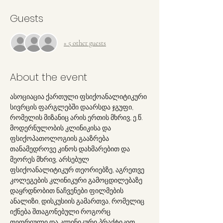
Guests
+ 5 other guests
About the event
ასოციაცია ქართული ფსიქოანალიტიკური 
სივრცის ფარგლებში დაარსდა ჯგუფი, 
რომელის მიზანიც არის ერთის მხრივ, ე.წ. 
მოდერნულობის კლინიკისა და 
ფსიქოპათოლოგიის გააზრება 
თანამედროვე კინოს დახმარებით და 
მეორეს მხრივ, არსებულ 
ფსიქოანალიტიკურ თეორიებზე, აგრეთვე 
კოლეგების კლინიკური გამოცდილებაზე 
დაყრდნობით ნაჩვენები ფილმების 
ანალიზი, დისკუსიის გამართვა, რომელიც 
იქნება შთაგონებული როგორც 
თეორიული და კლინიკური პრაქტიკით, 