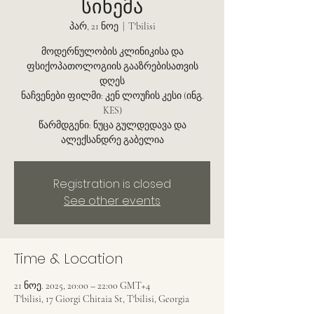
სინემა
პარ, 21 ნოე
  |  
T'bilisi
მოდერნულობის კლინიკისა და
ფსიქოპათოლოგიის გააზრებისათვის
დღეს
ნაჩვენები ფილმი: კენ ლოუჩის კესი (ინგ.
KES)
წარმდგენი: ნუცა გულდედავა და
ალექსანდრე გაბელია
Registration is closed
See other events
Time & Location
21 ნოე. 2025, 20:00 – 22:00 GMT+4
T'bilisi, 17 Giorgi Chitaia St, T'bilisi, Georgia