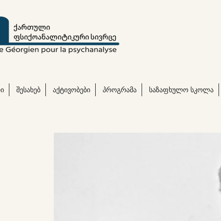
ი
შესახებ
აქტივობები
პროგრამა
საზაფხულო სკოლა