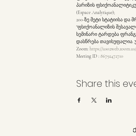
პარიზის ფსიქოანალიტიკ
(Espace Analytique); 
200-ზე მეტი სტატიისა და 
"ფსიქოანალიზის შესავალი
სემინარი ტარდება ფრანგულ
დასწრება თავისუფალია. 
Zoom: 
https://us02web.zoom.us
Meeting ID : 
86792472710
Share this ev