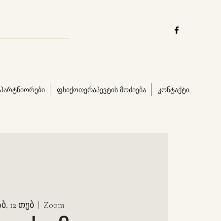
პარტნიორები
ფსიქოთერაპევტის მოძიება
კონტაქტი
აბ, 12 თებ
  |  
Zoom