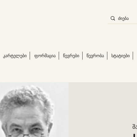
კარტელები
ფორმაცია
წევრები
წევრობა
სტატიები
შ