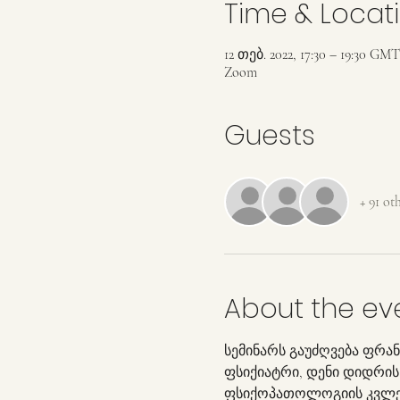
Time & Locat
12 თებ. 2022, 17:30 – 19:30 GMT
Zoom
Guests
+ 91 ot
About the ev
სემინარს გაუძღვება ფრა
ფსიქიატრი, დენი დიდრის
ფსიქოპათოლოგიის კვლევი