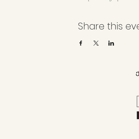
Share this ev