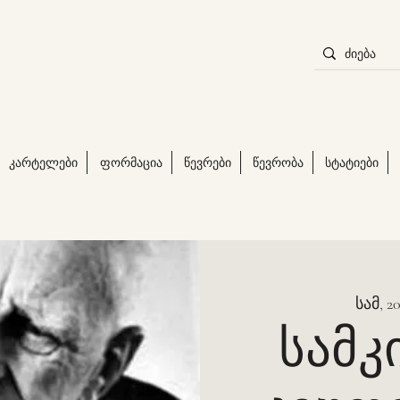
კარტელები
ფორმაცია
წევრები
წევრობა
სტატიები
სამ, 2
სამ