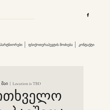
პარტნიორები
ფსიქოთერაპევტის მოძიება
კონტაქტი
0 მაი
  |  
Location is TBD
კითხველო