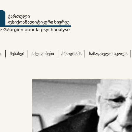
ი
შესახებ
აქტივობები
პროგრამა
საზაფხულო სკოლა