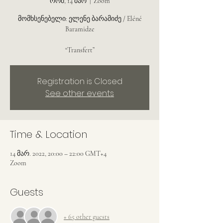
ორშ, 14 მარ
  |  
Zoom
მომხსენებელი: ელენე ბარამიძე / Eléné
Baramidze
Registration is Closed
See other events
Time & Location
14 მარ. 2022, 20:00 – 22:00 GMT+4
Zoom
Guests
+ 65 other guests