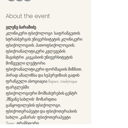
About the event
ელენე ბარამიძე
კლინიკური ფსიქოლოგი. საფრანგეთის 
სტრასბურგის უნივერსიტეტის კლინიკური 
ფსიქოლოგიის, პათოფსიქოლოგიის, 
ფსიქოანალიტიკური კვლევების 
მაგისტრი. კავკასიის უნივერსიტეტის 
მოწვეული ლექტორი. 
ფსიქოანალიტიკური ფორმაციის მიზნით, 
პირად ანალიზსა და სუპერვიზიას გადის 
ფრანგული ასოციაცია Espace Analytique 
ფარგლებში.
ფსიქოლოგიური მომსახურების ცენტრ 
„მწვანე სახლის“ მოზარდთა 
განყოფილების ფსიქოლოგი, 
ფსიქოთერაპევტი და ფსიქოთერაპიის 
სახლი „კამარას“ ფსიქოთერაპევტი.
Topic: ტრანსფერი