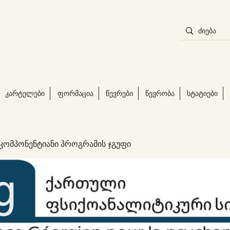
კარტელები
ფორმაცია
წევრები
წევრობა
სტატიები
 კომპონენტიანი პროგრამის ჯგუფი