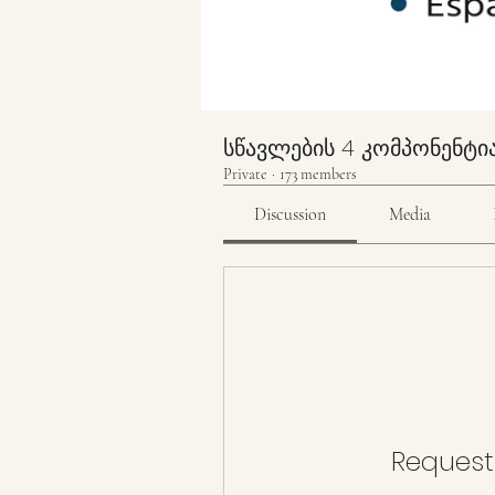
სწავლების 4 კომპონენტი
Private
·
173 members
Discussion
Media
Request