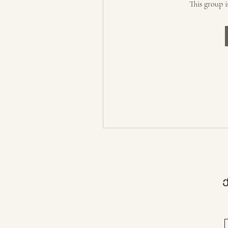
This group i