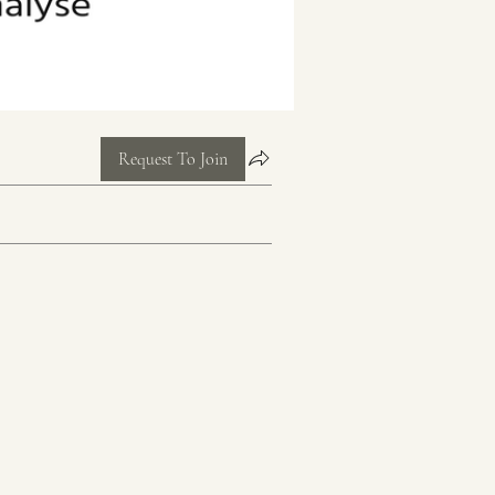
Request To Join