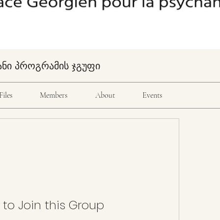
ანი პროგრამის ჯგუფი
Files
Members
About
Events
 to Join this Group