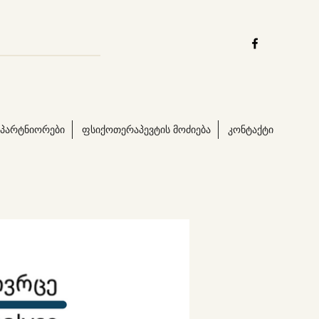
პარტნიორები
ფსიქოთერაპევტის მოძიება
კონტაქტი