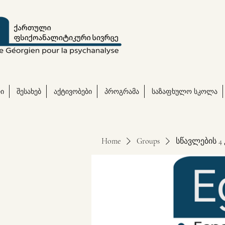
ი
შესახებ
აქტივობები
პროგრამა
საზაფხულო სკოლა
Home
Groups
სწავლების 4