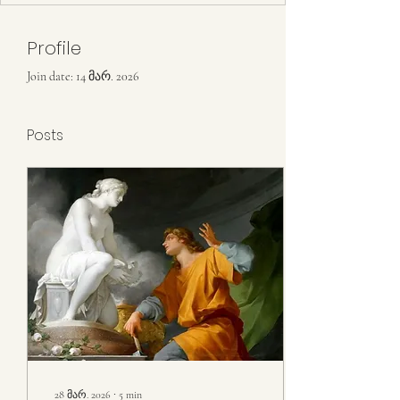
Profile
Join date: 14 მარ. 2026
Posts
28 მარ. 2026
∙
5
min